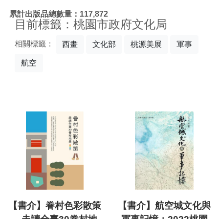
:::
累計出版品總數量：117,872
目前標籤：桃園市政府文化局
相關標籤：
西畫
文化部
桃源美展
軍事
航空
【書介】眷村色彩散策
【書介】航空城文化與