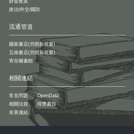
財金產業
政治/外交/國防
流通管道
國家書店(另開新視窗)
五南書店(另開新視窗)
寄存圖書館
相關連結
常見問題
OpenData
相關法規
得獎書目
友善連結