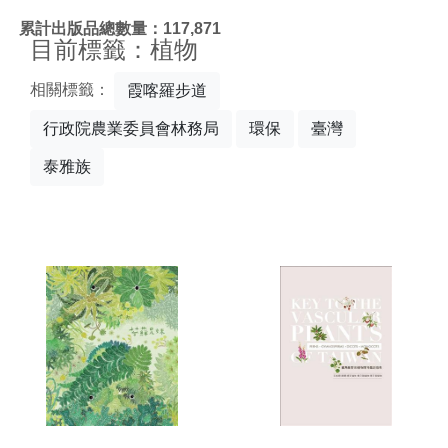
:::
累計出版品總數量：117,871
目前標籤：植物
相關標籤：
霞喀羅步道
行政院農業委員會林務局
環保
臺灣
泰雅族