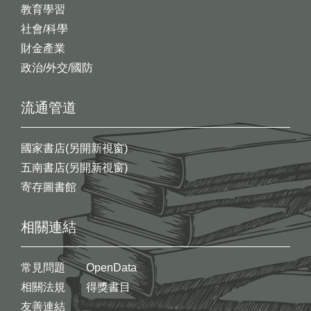
教育學習
社會/科學
財金產業
政治/外交/國防
流通管道
國家書店(另開新視窗)
五南書店(另開新視窗)
寄存圖書館
相關連結
常見問題
OpenData
相關法規
得獎書目
友善連結