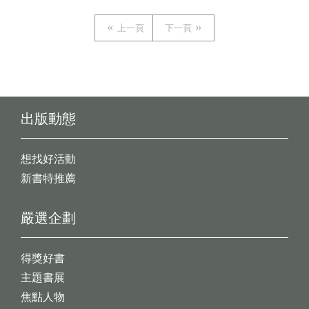
上一頁
下一頁
出版動態
想找好活動
新書特推薦
嚴選企劃
得獎好書
主題書展
焦點人物