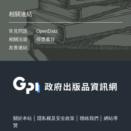
相關連結
常見問題
OpenData
相關法規
得獎書目
友善連結
:::
關於本站
│
隱私權及安全政策
│
聯絡我們
│
網站導
覽