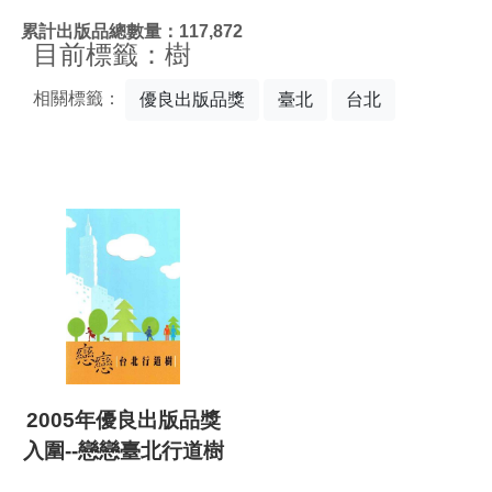
:::
累計出版品總數量：117,872
目前標籤：樹
相關標籤：
優良出版品獎
臺北
台北
2005年優良出版品獎
入圍--戀戀臺北行道樹