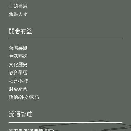
主題書展
焦點人物
開卷有益
台灣采風
生活藝術
文化歷史
教育學習
社會/科學
財金產業
政治/外交/國防
流通管道