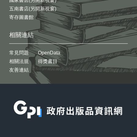
國家書店(另開新視窗)
五南書店(另開新視窗)
寄存圖書館
相關連結
常見問題
OpenData
相關法規
得獎書目
友善連結
:::