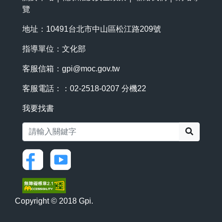
覽
地址：10491台北市中山區松江路209號
指導單位：文化部
客服信箱：
gpi@moc.gov.tw
客服電話：：02-2518-0207 分機22
我要找書
搜尋
Copyright © 2018 Gpi.