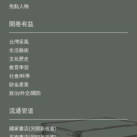
焦點人物
開卷有益
台灣采風
生活藝術
文化歷史
教育學習
社會/科學
財金產業
政治/外交/國防
流通管道
國家書店(另開新視窗)