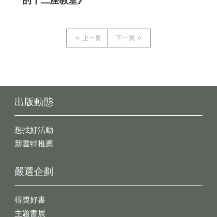
的十二座教堂》
上一頁
下一頁
出版動態
想找好活動
新書特推薦
嚴選企劃
得獎好書
主題書展