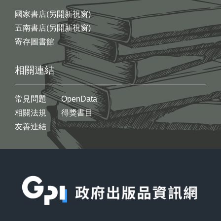
國家書店(另開新視窗)
五南書店(另開新視窗)
寄存圖書館
相關連結
常見問題
OpenData
相關法規
得獎書目
友善連結
:::