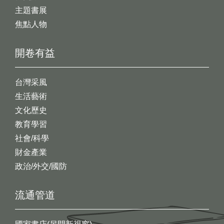
主題書展
焦點人物
開卷有益
台灣采風
生活藝術
文化歷史
教育學習
社會/科學
財金產業
政治/外交/國防
流通管道