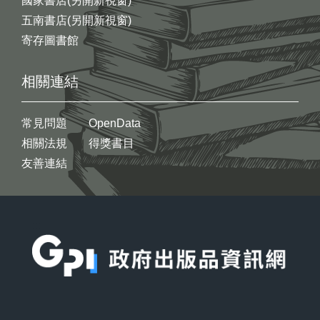
國家書店(另開新視窗)
五南書店(另開新視窗)
寄存圖書館
相關連結
常見問題
OpenData
相關法規
得獎書目
友善連結
:::