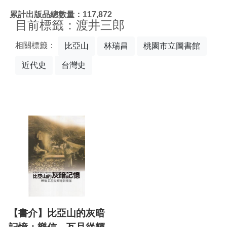
:::
累計出版品總數量：117,872
目前標籤：渡井三郎
相關標籤：
比亞山
林瑞昌
桃園市立圖書館
近代史
台灣史
【書介】比亞山的灰暗