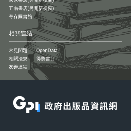
國家書店(另開新視窗)
五南書店(另開新視窗)
寄存圖書館
相關連結
常見問題
OpenData
相關法規
得獎書目
友善連結
:::