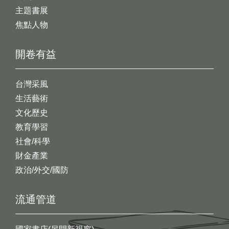
主題書展
焦點人物
開卷有益
台灣采風
生活藝術
文化歷史
教育學習
社會/科學
財金產業
政治/外交/國防
流通管道