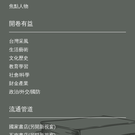
焦點人物
開卷有益
台灣采風
生活藝術
文化歷史
教育學習
社會/科學
財金產業
政治/外交/國防
流通管道
國家書店(另開新視窗)