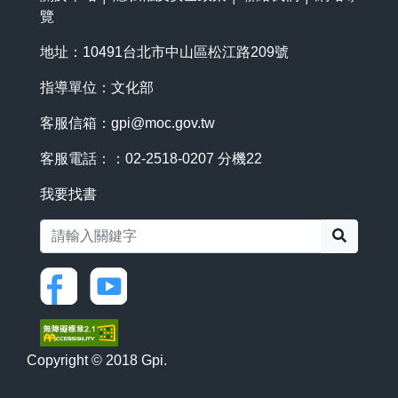
覽
地址：10491台北市中山區松江路209號
指導單位：文化部
客服信箱：
gpi@moc.gov.tw
客服電話：：02-2518-0207 分機22
我要找書
搜尋
Copyright © 2018 Gpi.