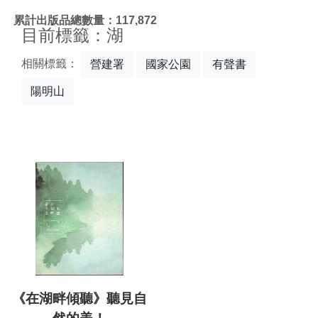
:::
累計出版品總數量：117,872
目前標籤：湖
相關標籤：
營建署
國家公園
有聲書
陽明山
《在湖畔傾聽》聽見自