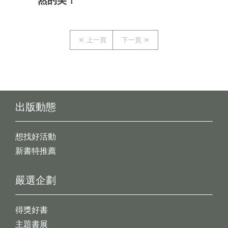
然的美！
上一頁
下一頁
出版動態
想找好活動
新書特推薦
嚴選企劃
得獎好書
主題書展