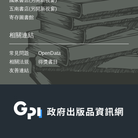
國家書店(另開新視窗)
五南書店(另開新視窗)
寄存圖書館
相關連結
常見問題
OpenData
相關法規
得獎書目
友善連結
:::