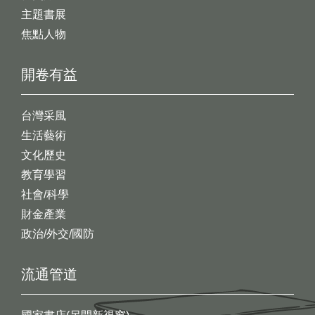
主題書展
焦點人物
開卷有益
台灣采風
生活藝術
文化歷史
教育學習
社會/科學
財金產業
政治/外交/國防
流通管道