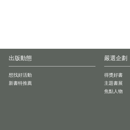
出版動態
嚴選企劃
想找好活動
得獎好書
新書特推薦
主題書展
焦點人物