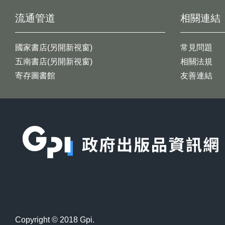
流通管道
相關連結
國家書店(另開新視窗)
常見問題
五南書店(另開新視窗)
相關法規
寄存圖書館
友善連結
:::
Copyright © 2018 Gpi.