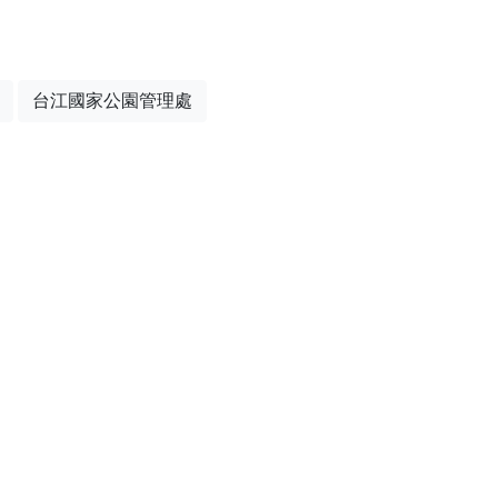
台江國家公園管理處