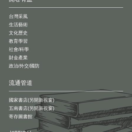
台灣采風
生活藝術
文化歷史
教育學習
社會/科學
財金產業
政治/外交/國防
流通管道
國家書店(另開新視窗)
五南書店(另開新視窗)
寄存圖書館