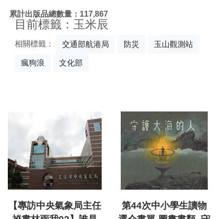
:::
累計出版品總數量：117,867
目前標籤：玉米辰
相關標籤：
交通部航港局
防災
玉山觀測站
瘋狗浪
文化部
【專訪中央氣象局主任
第44次中小學生讀物