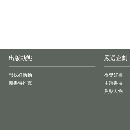
出版動態
嚴選企劃
想找好活動
得獎好書
新書特推薦
主題書展
焦點人物