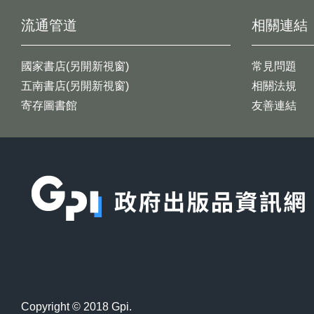
流通管道
相關連結
國家書店(另開新視窗)
常見問題
五南書店(另開新視窗)
相關法規
寄存圖書館
友善連結
:::
Copyright © 2018 Gpi.