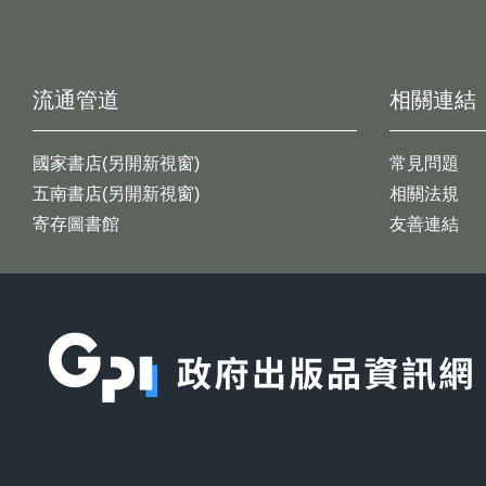
流通管道
相關連結
國家書店(另開新視窗)
常見問題
五南書店(另開新視窗)
相關法規
寄存圖書館
友善連結
:::