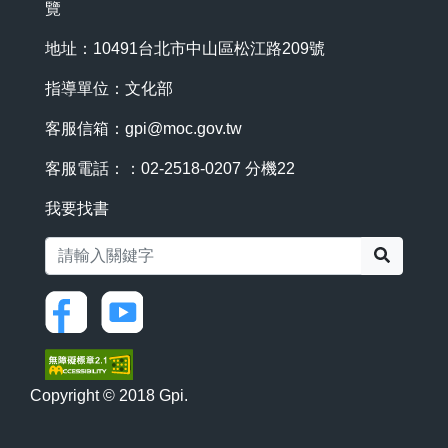
覽
地址：10491台北市中山區松江路209號
指導單位：文化部
客服信箱：
gpi@moc.gov.tw
客服電話：：02-2518-0207 分機22
我要找書
搜尋
Copyright © 2018 Gpi.