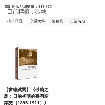
:::
累計出版品總數量：117,872
目前標籤：砂糖
相關標籤：
交通大學
製糖業
日治時期
【書籍試閱】《砂糖之
島：日治初期的臺灣糖
業史（1895-1911）》