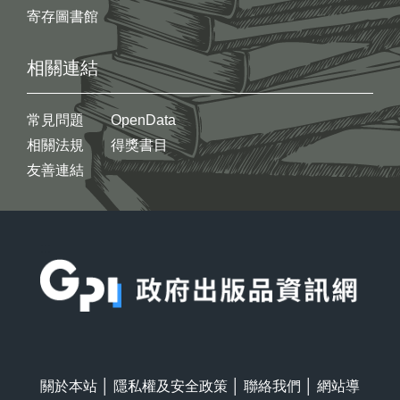
寄存圖書館
相關連結
常見問題
OpenData
相關法規
得獎書目
友善連結
:::
關於本站
│
隱私權及安全政策
│
聯絡我們
│
網站導