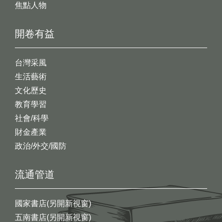
焦點人物
開卷有益
台灣采風
生活藝術
文化歷史
教育學習
社會/科學
財金產業
政治/外交/國防
流通管道
國家書店(另開新視窗)
五南書店(另開新視窗)