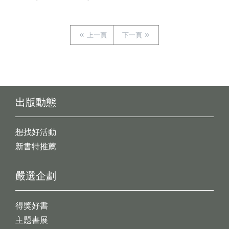
上一頁
下一頁
出版動態
想找好活動
新書特推薦
嚴選企劃
得獎好書
主題書展