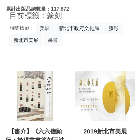
:::
累計出版品總數量：117,872
目前標籤：篆刻
相關標籤：
美展
新北市政府文化局
膠彩
新北市美展
書畫
【書介】《六六信願
2019新北市美展