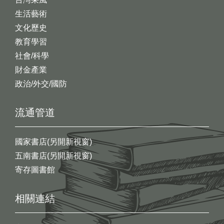
生活藝術
文化歷史
教育學習
社會/科學
財金產業
政治/外交/國防
流通管道
國家書店(另開新視窗)
五南書店(另開新視窗)
寄存圖書館
相關連結