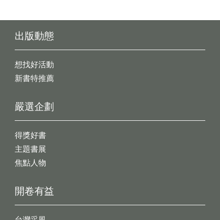
出版動態
想找好活動
新書特推薦
嚴選企劃
得獎好書
主題書展
焦點人物
開卷有益
台灣采風