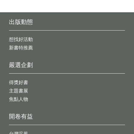
出版動態
想找好活動
新書特推薦
嚴選企劃
得獎好書
主題書展
焦點人物
開卷有益
台灣采風