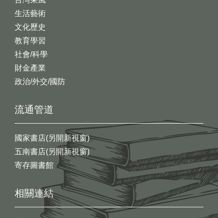
生活藝術
文化歷史
教育學習
社會/科學
財金產業
政治/外交/國防
流通管道
國家書店(另開新視窗)
五南書店(另開新視窗)
寄存圖書館
相關連結