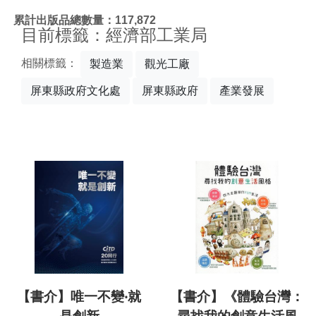
:::
累計出版品總數量：117,872
目前標籤：經濟部工業局
相關標籤：
製造業
觀光工廠
屏東縣政府文化處
屏東縣政府
產業發展
【書介】唯一不變‧就
【書介】《體驗台灣：