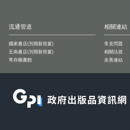
流通管道
相關連結
國家書店(另開新視窗)
常見問題
五南書店(另開新視窗)
相關法規
寄存圖書館
友善連結
:::