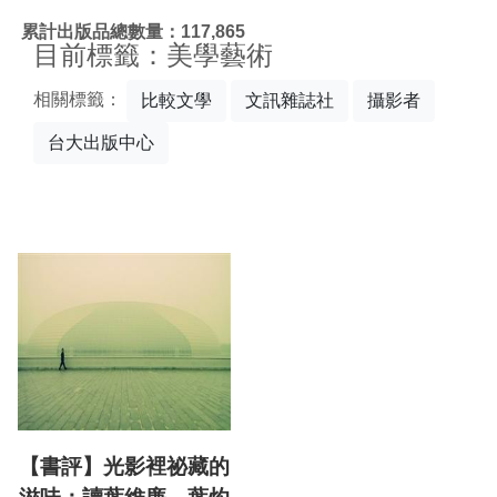
:::
累計出版品總數量：117,865
目前標籤：美學藝術
相關標籤：
比較文學
文訊雜誌社
攝影者
台大出版中心
【書評】光影裡祕藏的