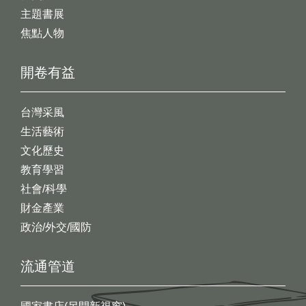
主題書展
焦點人物
開卷有益
台灣采風
生活藝術
文化歷史
教育學習
社會/科學
財金產業
政治/外交/國防
流通管道