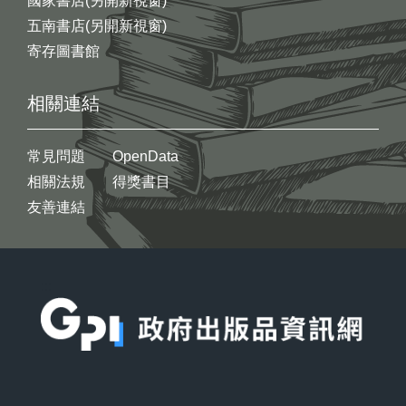
國家書店(另開新視窗)
五南書店(另開新視窗)
寄存圖書館
相關連結
常見問題
OpenData
相關法規
得獎書目
友善連結
:::