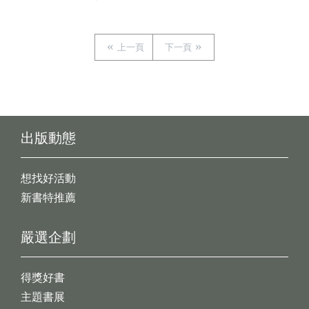
上一頁
下一頁
出版動態
想找好活動
新書特推薦
嚴選企劃
得獎好書
主題書展