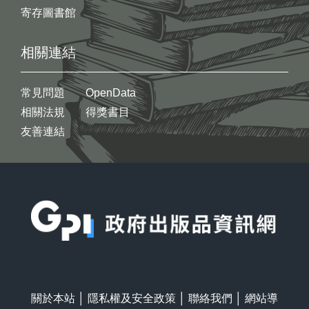
寄存圖書館
相關連結
常見問題
OpenData
相關法規
得獎書目
友善連結
:::
關於本站
│
隱私權及安全政策
│
聯絡我們
│
網站導