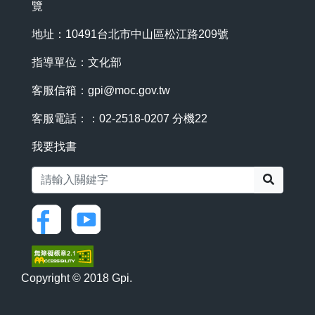
覽
地址：10491台北市中山區松江路209號
指導單位：文化部
客服信箱：
gpi@moc.gov.tw
客服電話：：02-2518-0207 分機22
我要找書
搜尋
Copyright © 2018 Gpi.