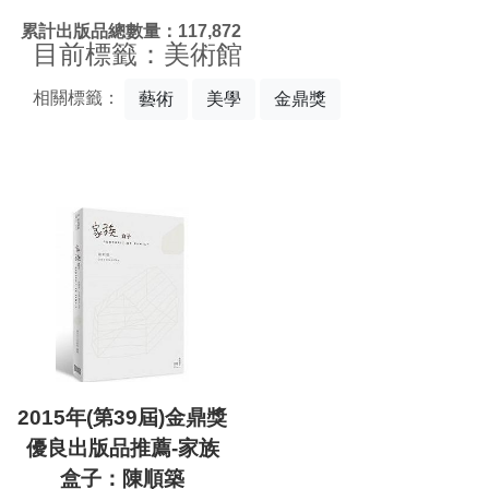
:::
累計出版品總數量：117,872
目前標籤：美術館
相關標籤：
藝術
美學
金鼎獎
2015年(第39屆)金鼎獎
優良出版品推薦-家族
盒子：陳順築