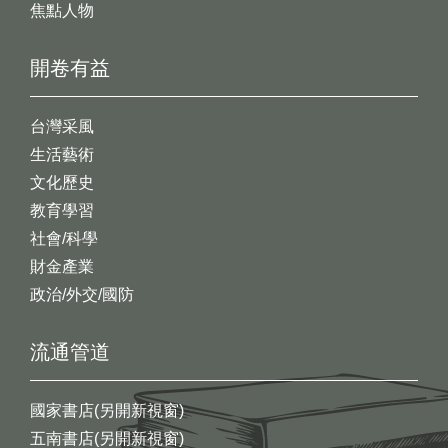
焦點人物
開卷有益
台灣采風
生活藝術
文化歷史
教育學習
社會/科學
財金產業
政治/外交/國防
流通管道
國家書店(另開新視窗)
五南書店(另開新視窗)