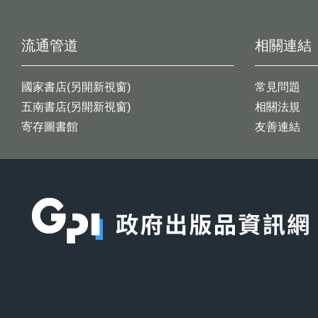
流通管道
相關連結
國家書店(另開新視窗)
常見問題
五南書店(另開新視窗)
相關法規
寄存圖書館
友善連結
:::