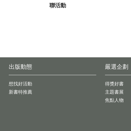
聯活動
出版動態
嚴選企劃
想找好活動
得獎好書
新書特推薦
主題書展
焦點人物