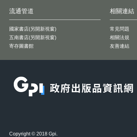
流通管道
相關連結
國家書店(另開新視窗)
常見問題
五南書店(另開新視窗)
相關法規
寄存圖書館
友善連結
:::
Copyright © 2018 Gpi.