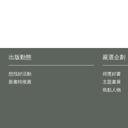
出版動態
嚴選企劃
想找好活動
得獎好書
新書特推薦
主題書展
焦點人物