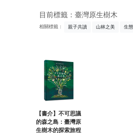
:::
目前標籤：臺灣原生樹木
相關標籤：
親子共讀
山林之美
生
【書介】不可思議
的森之島：臺灣原
生樹木的探索旅程