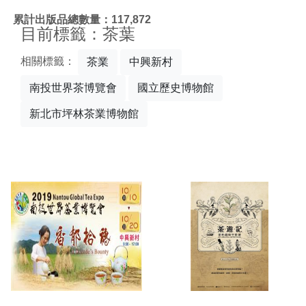
:::
累計出版品總數量：117,872
目前標籤：茶葉
相關標籤：
茶業
中興新村
南投世界茶博覽會
國立歷史博物館
新北市坪林茶業博物館