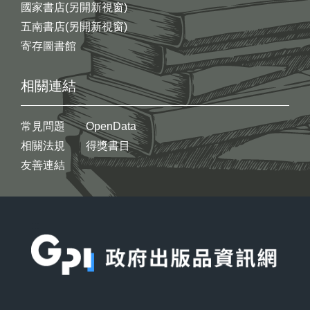
國家書店(另開新視窗)
五南書店(另開新視窗)
寄存圖書館
相關連結
常見問題
OpenData
相關法規
得獎書目
友善連結
:::