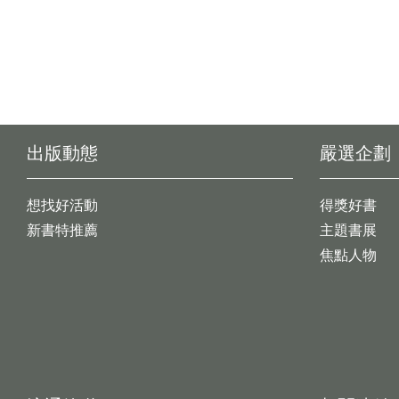
出版動態
嚴選企劃
想找好活動
得獎好書
新書特推薦
主題書展
焦點人物