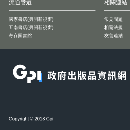
流通管道
相關連結
國家書店(另開新視窗)
常見問題
五南書店(另開新視窗)
相關法規
寄存圖書館
友善連結
:::
Copyright © 2018 Gpi.