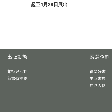
起至4月29日展出
出版動態
嚴選企劃
想找好活動
得獎好書
新書特推薦
主題書展
焦點人物