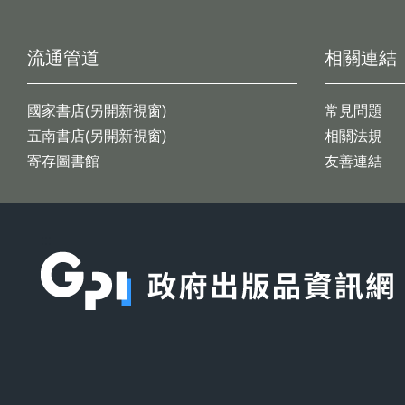
流通管道
相關連結
國家書店(另開新視窗)
常見問題
五南書店(另開新視窗)
相關法規
寄存圖書館
友善連結
:::