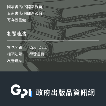
國家書店(另開新視窗)
五南書店(另開新視窗)
寄存圖書館
相關連結
常見問題
OpenData
相關法規
得獎書目
友善連結
:::