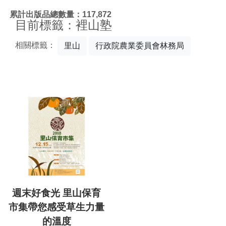
:::
累計出版品總數量：117,872
目前標籤：裡山塾
相關標籤：
里山
行政院農業委員會林務局
週末好食光 里山保育
市集帶您感受草生力量
的溫度