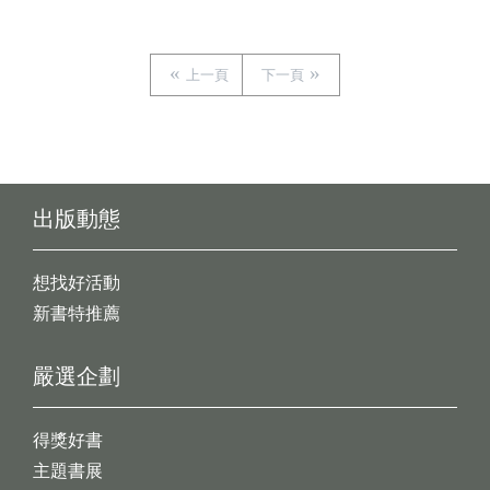
上一頁
下一頁
出版動態
想找好活動
新書特推薦
嚴選企劃
得獎好書
主題書展