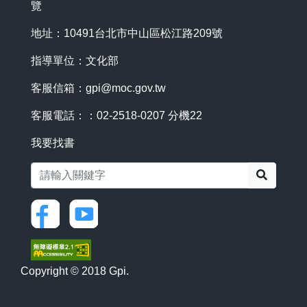
覽
地址：10491台北市中山區松江路209號
指導單位：文化部
客服信箱：
gpi@moc.gov.tw
客服電話：：02-2518-0207 分機22
我要找書
搜尋
Copyright © 2018 Gpi.