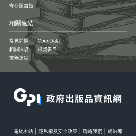
寄存圖書館
相關連結
常見問題
OpenData
相關法規
得獎書目
友善連結
:::
關於本站
│
隱私權及安全政策
│
聯絡我們
│
網站導