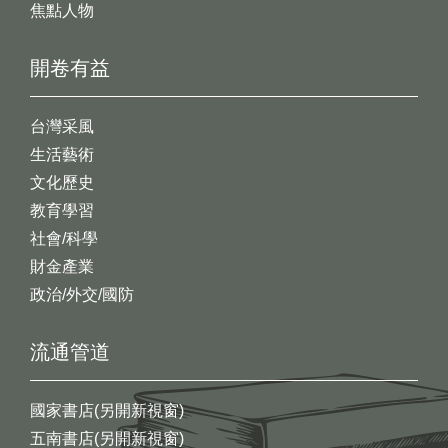
焦點人物
開卷有益
台灣采風
生活藝術
文化歷史
教育學習
社會/科學
財金產業
政治/外交/國防
流通管道
國家書店(另開新視窗)
五南書店(另開新視窗)