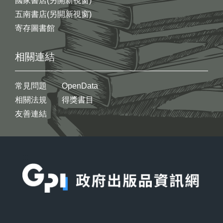
國家書店(另開新視窗)
五南書店(另開新視窗)
寄存圖書館
相關連結
常見問題
OpenData
相關法規
得獎書目
友善連結
:::