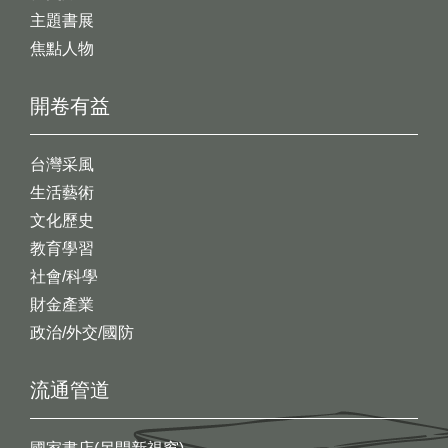
主題書展
焦點人物
開卷有益
台灣采風
生活藝術
文化歷史
教育學習
社會/科學
財金產業
政治/外交/國防
流通管道