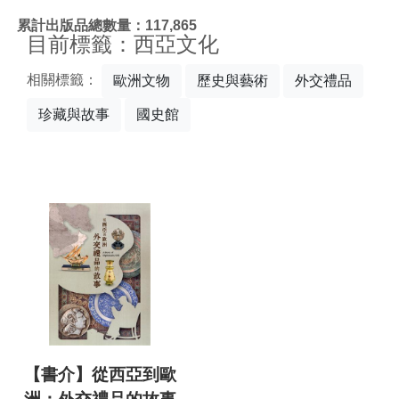
:::
累計出版品總數量：117,865
目前標籤：西亞文化
相關標籤：
歐洲文物
歷史與藝術
外交禮品
珍藏與故事
國史館
【書介】從西亞到歐