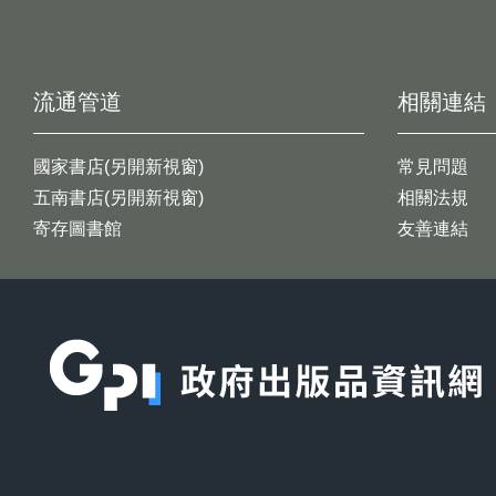
流通管道
相關連結
國家書店(另開新視窗)
常見問題
五南書店(另開新視窗)
相關法規
寄存圖書館
友善連結
:::