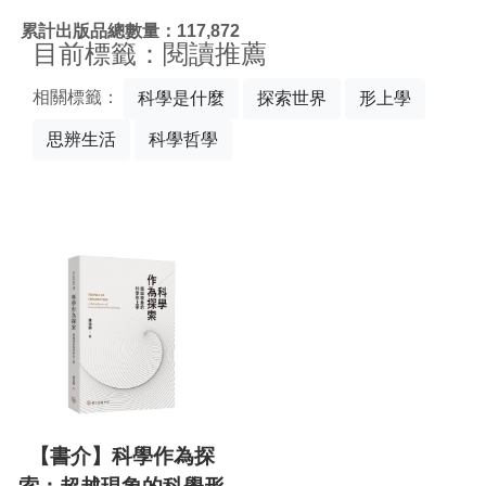
:::
累計出版品總數量：117,872
目前標籤：閱讀推薦
相關標籤：
科學是什麼
探索世界
形上學
思辨生活
科學哲學
【書介】科學作為探