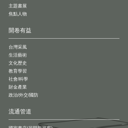
主題書展
焦點人物
開卷有益
台灣采風
生活藝術
文化歷史
教育學習
社會/科學
財金產業
政治/外交/國防
流通管道