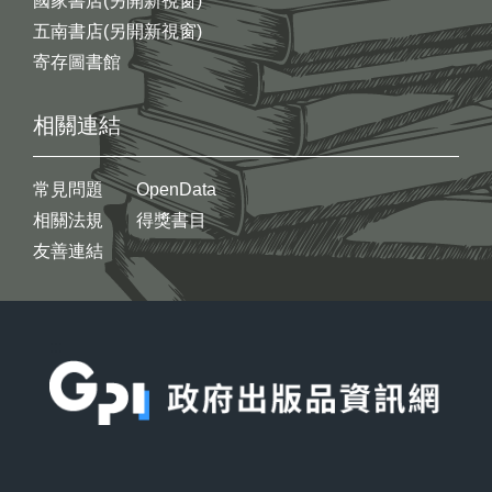
國家書店(另開新視窗)
五南書店(另開新視窗)
寄存圖書館
相關連結
常見問題
OpenData
相關法規
得獎書目
友善連結
:::