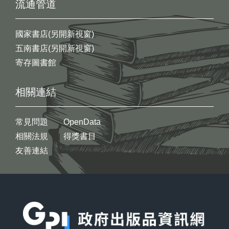
流通管道
國家書店(另開新視窗)
五南書店(另開新視窗)
寄存圖書館
相關連結
常見問題
OpenData
相關法規
得獎書目
友善連結
:::