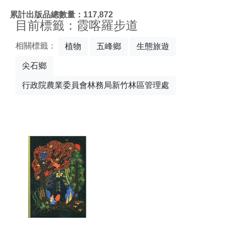
:::
累計出版品總數量：117,872
目前標籤：霞喀羅步道
相關標籤：
植物
五峰鄉
生態旅遊
尖石鄉
行政院農業委員會林務局新竹林區管理處