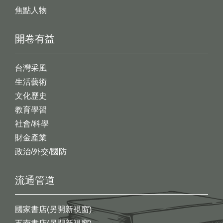
焦點人物
開卷有益
台灣采風
生活藝術
文化歷史
教育學習
社會/科學
財金產業
政治/外交/國防
流通管道
國家書店(另開新視窗)