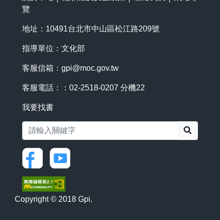
覽
地址：10491台北市中山區松江路209號
指導單位：文化部
客服信箱：
gpi@moc.gov.tw
客服電話：：02-2518-0207 分機22
我要找書
搜尋
Copyright © 2018 Gpi.