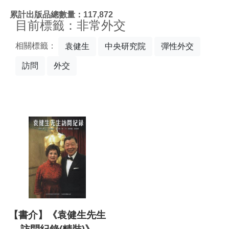
:::
累計出版品總數量：117,872
目前標籤：非常外交
相關標籤：
袁健生
中央研究院
彈性外交
訪問
外交
【書介】《袁健生先生