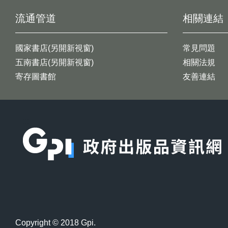
流通管道
相關連結
國家書店(另開新視窗)
常見問題
五南書店(另開新視窗)
相關法規
寄存圖書館
友善連結
:::
Copyright © 2018 Gpi.