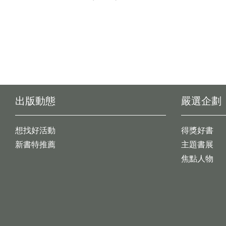
出版動態
嚴選企劃
想找好活動
得獎好書
新書特推薦
主題書展
焦點人物