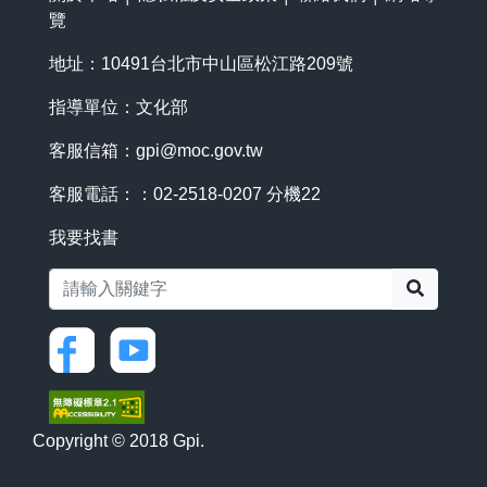
覽
地址：10491台北市中山區松江路209號
指導單位：文化部
客服信箱：
gpi@moc.gov.tw
客服電話：：02-2518-0207 分機22
我要找書
搜尋
Copyright © 2018 Gpi.