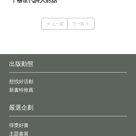
千禧世代詩人對話
上一頁
下一頁
出版動態
想找好活動
新書特推薦
嚴選企劃
得獎好書
主題書展