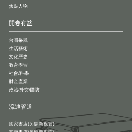
焦點人物
開卷有益
台灣采風
生活藝術
文化歷史
教育學習
社會/科學
財金產業
政治/外交/國防
流通管道
國家書店(另開新視窗)