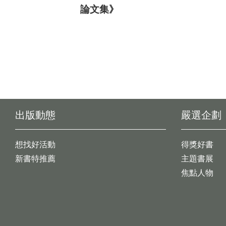
論文集》
出版動態
嚴選企劃
想找好活動
得獎好書
新書特推薦
主題書展
焦點人物