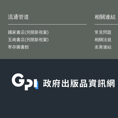
流通管道
相關連結
國家書店(另開新視窗)
常見問題
五南書店(另開新視窗)
相關法規
寄存圖書館
友善連結
:::