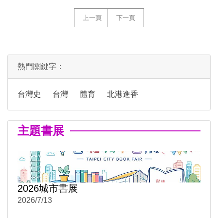
上一頁
下一頁
熱門關鍵字：
台灣史
台灣
體育
北港進香
主題書展
2026城市書展
2026/7/13