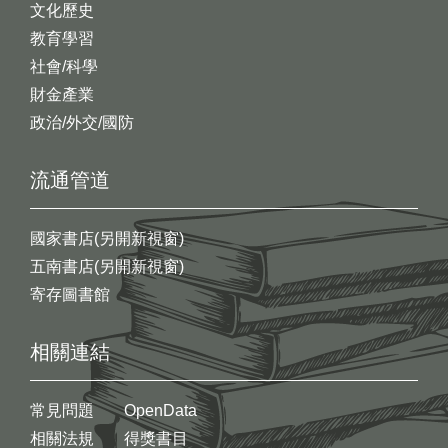
文化歷史
教育學習
社會/科學
財金產業
政治/外交/國防
流通管道
國家書店(另開新視窗)
五南書店(另開新視窗)
寄存圖書館
相關連結
常見問題
OpenData
相關法規
得獎書目