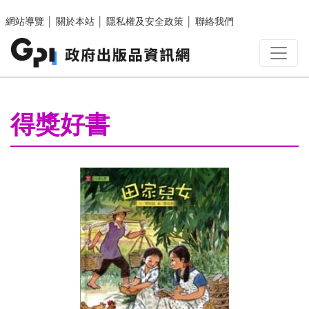
跳至主要內容區塊
網站導覽
│
關於本站
│
隱私權及安全政策
│
聯絡我們
:::
得獎好書