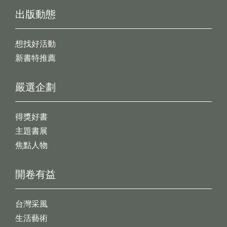
出版動態
想找好活動
新書特推薦
嚴選企劃
得獎好書
主題書展
焦點人物
開卷有益
台灣采風
生活藝術