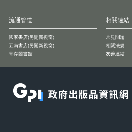
流通管道
相關連結
國家書店(另開新視窗)
常見問題
五南書店(另開新視窗)
相關法規
寄存圖書館
友善連結
:::