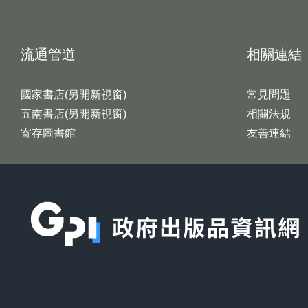
流通管道
相關連結
國家書店(另開新視窗)
常見問題
五南書店(另開新視窗)
相關法規
寄存圖書館
友善連結
:::