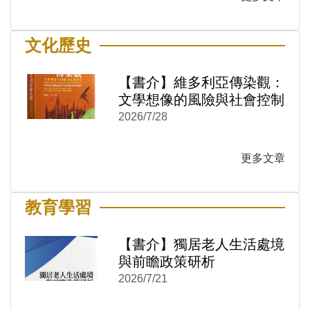
文化歷史
【書介】維多利亞傳染觀：
文學想像的風險與社會控制
2026/7/28
)
新視窗)
更多文章
新視窗)
教育學習
【書介】獨居老人生活處境
與前瞻政策研析
2026/7/21