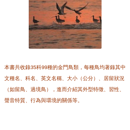
本書共收錄35科99種的金門鳥類，每種鳥均著錄其中
文種名、科名、英文名稱、大小（公分）、居留狀況
（如留鳥、過境鳥），進而介紹其外型特徵、習性、
聲音特質、行為與環境的關係等。