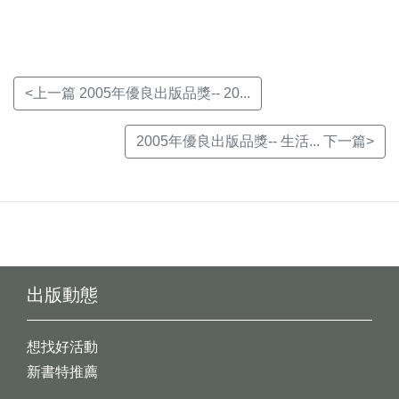
窗)
窗)
窗)
<上一篇 2005年優良出版品獎-- 20...
2005年優良出版品獎-- 生活... 下一篇>
出版動態
想找好活動
新書特推薦