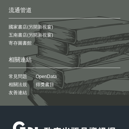
流通管道
國家書店(另開新視窗)
五南書店(另開新視窗)
寄存圖書館
相關連結
常見問題
OpenData
相關法規
得獎書目
友善連結
:::