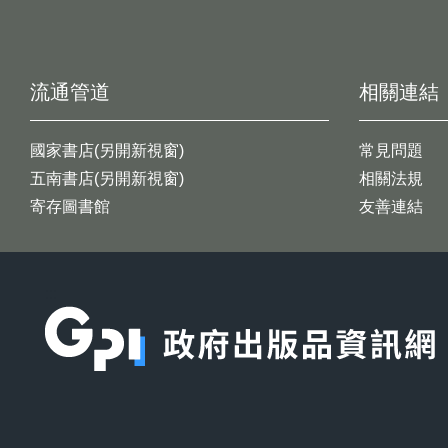
流通管道
相關連結
國家書店(另開新視窗)
常見問題
五南書店(另開新視窗)
相關法規
寄存圖書館
友善連結
:::