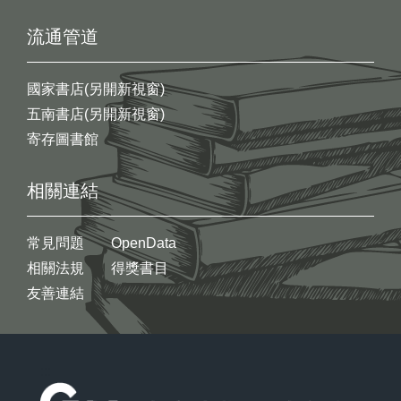
流通管道
國家書店(另開新視窗)
五南書店(另開新視窗)
寄存圖書館
相關連結
常見問題
OpenData
相關法規
得獎書目
友善連結
:::