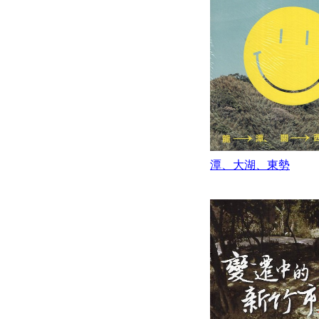
潭、大湖、東勢