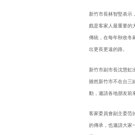
新竹市長林智堅表示
戲是客家人最重要的
傳統，在每年秋收冬
出更長更遠的路。
新竹市副市長沈慧虹
雖然新竹市不在台三
動，邀請各地朋友前
客家委員會副主委范
的傳承，也邀請大家