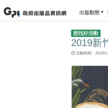
跳至主要內容區塊
:::
出版動態
:::
想找好活動
2019
活動時間：2019/11/0