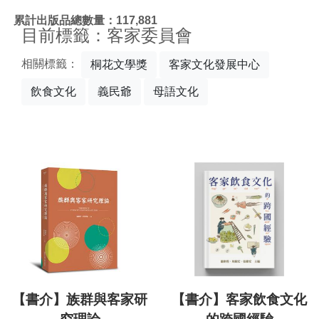
:::
累計出版品總數量：117,881
目前標籤：客家委員會
相關標籤：
桐花文學獎
客家文化發展中心
飲食文化
義民爺
母語文化
【書介】族群與客家研
【書介】客家飲食文化