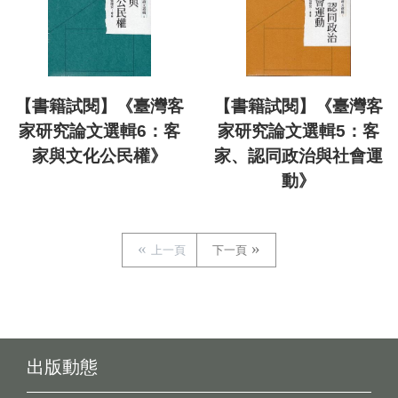
【書籍試閱】《臺灣客
【書籍試閱】《臺灣客
家研究論文選輯6：客
家研究論文選輯5：客
家與文化公民權》
家、認同政治與社會運
動》
上一頁
下一頁
出版動態