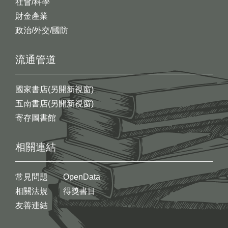
社會/科學
財金產業
政治/外交/國防
流通管道
國家書店(另開新視窗)
五南書店(另開新視窗)
寄存圖書館
相關連結
常見問題
OpenData
相關法規
得獎書目
友善連結