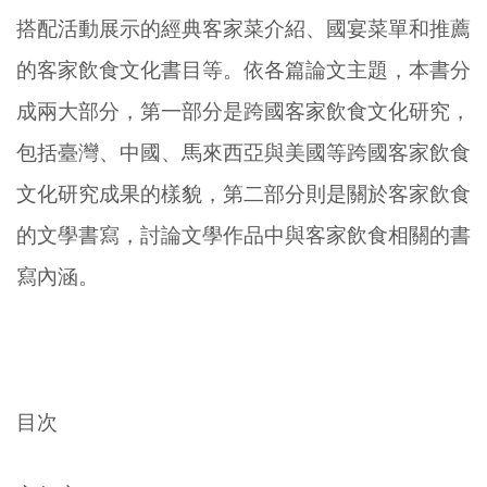
搭配活動展示的經典客家菜介紹、國宴菜單和推薦
的客家飲食文化書目等。依各篇論文主題，本書分
成兩大部分，第一部分是跨國客家飲食文化研究，
包括臺灣、中國、馬來西亞與美國等跨國客家飲食
文化研究成果的樣貌，第二部分則是關於客家飲食
的文學書寫，討論文學作品中與客家飲食相關的書
寫內涵。
目次