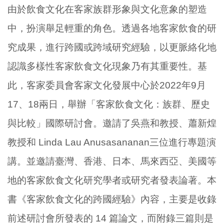
由於飲食文化在客家族群形象與文化意象的塑造
中，扮演舉足輕重的角色。透過各地客家飲食的研
究成果，進行跨國或跨域研究經驗，以更脈絡化地
認識多樣性客家飲食文化現象乃有其重要性。基
此，客家委員會客家文化發展中心於2022年9月
17、18兩日，舉辦「客家飲食文化：族群、歷史
與比較」國際研討會。邀請了吳燕和教授、蕭新煌
教授和 Linda Lau Anusasananan三位進行專題演
講。並邀請臺灣、香港、日本、馬來西亞、美國等
地的客家飲食文化研究學者或研究者發表論著。本
書《客家飲食文化的跨國經驗》內容，主要是收錄
前述研討會所發表的 14 篇論文，而附錄三篇則是