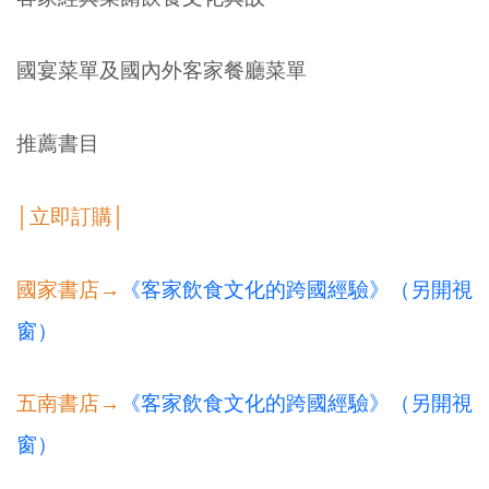
國宴菜單及國內外客家餐廳菜單
推薦書目
│立即訂購│
國家書店→
《客家飲食文化的跨國經驗》（另開視
窗）
五南書店→
《客家飲食文化的跨國經驗》（另開視
窗）