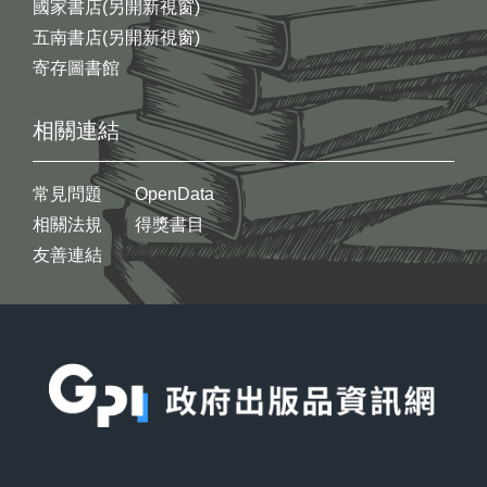
國家書店(另開新視窗)
五南書店(另開新視窗)
寄存圖書館
相關連結
常見問題
OpenData
相關法規
得獎書目
友善連結
:::