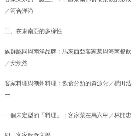
／河合洋尚
三、在東南亞的多樣性
族群認同與南洋品牌：馬來西亞客家菜與海南餐飲
／安煥然
客家料理與潮州料理：飲食分類的資源化／橫田浩
一
一個未定型的「料理」：客家菜在馬六甲／林開忠
四、客家飲食文學