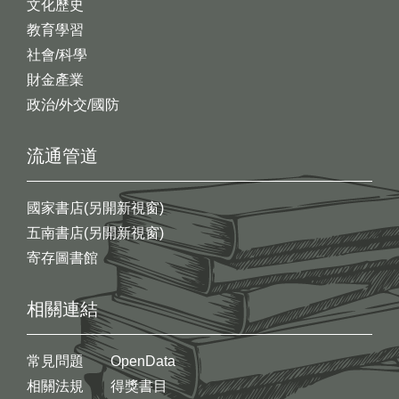
文化歷史
教育學習
社會/科學
財金產業
政治/外交/國防
流通管道
國家書店(另開新視窗)
五南書店(另開新視窗)
寄存圖書館
相關連結
常見問題
OpenData
相關法規
得獎書目