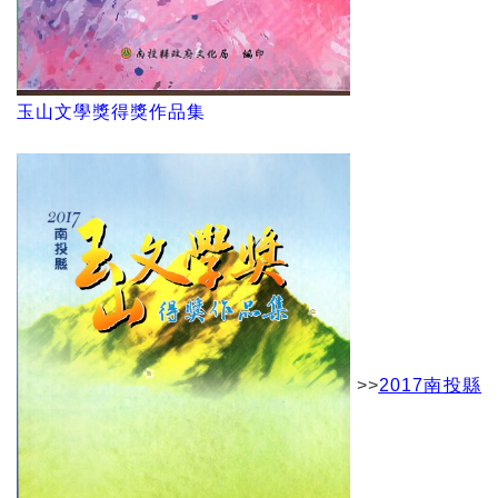
玉山文學獎得獎作品集
>>
2017南投縣