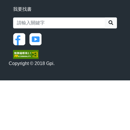
我要找書
搜尋
Copyright © 2018 Gpi.