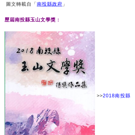
圖文轉載自「
南投縣政府
」
歷屆南投縣玉山文學獎：
>>
2018南投縣