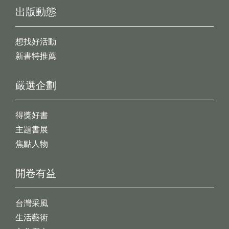
出版動態
想找好活動
新書特推薦
嚴選企劃
得獎好書
主題書展
焦點人物
開卷有益
台灣采風
生活藝術