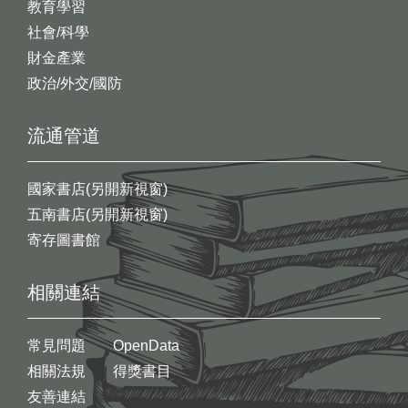
教育學習
社會/科學
財金產業
政治/外交/國防
流通管道
國家書店(另開新視窗)
五南書店(另開新視窗)
寄存圖書館
相關連結
常見問題
OpenData
相關法規
得獎書目
友善連結