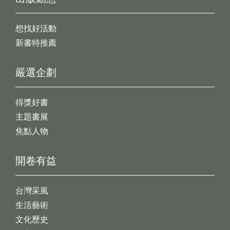
想找好活動
新書特推薦
嚴選企劃
得獎好書
主題書展
焦點人物
開卷有益
台灣采風
生活藝術
文化歷史