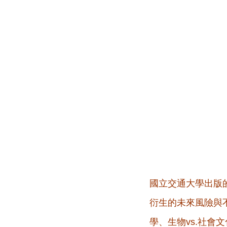
國立交通大學出版
衍生的未來風險與
學、生物vs.社