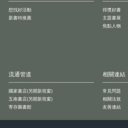
想找好活動
得獎好書
新書特推薦
主題書展
焦點人物
流通管道
相關連結
國家書店(另開新視窗)
常見問題
五南書店(另開新視窗)
相關法規
寄存圖書館
友善連結