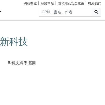
網站導覽
│
關於本站
│
隱私權及安全政策
│
聯絡我們
搜
新科技
科技
,
科學
,
基因