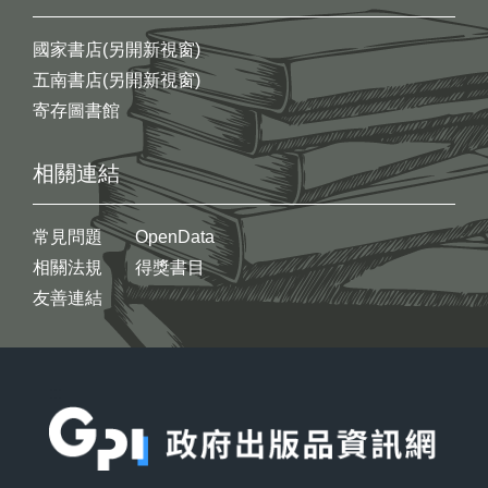
國家書店(另開新視窗)
五南書店(另開新視窗)
寄存圖書館
相關連結
常見問題
OpenData
相關法規
得獎書目
友善連結
:::