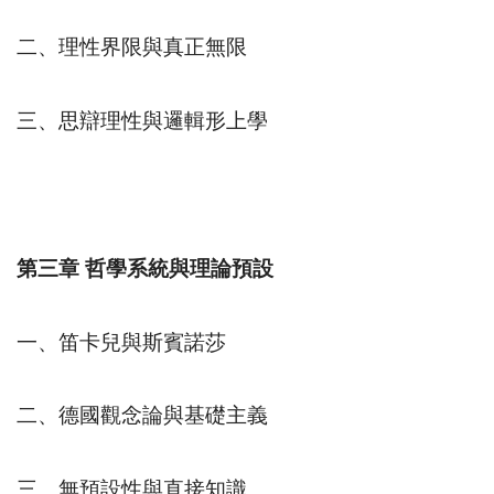
二、理性界限與真正無限
三、思辯理性與邏輯形上學
第三章
哲學系統與理論預設
一、笛卡兒與斯賓諾莎
二、德國觀念論與基礎主義
三、無預設性與直接知識