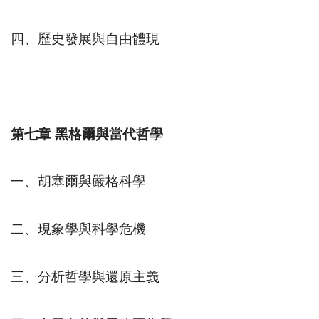
四、歷史發展與自由體現
第七章
黑格爾與當代哲學
一、胡塞爾與嚴格科學
二、現象學與科學危機
三、分析哲學與還原主義