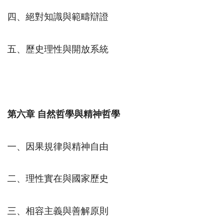
四、絕對知識與範疇辯證
五、歷史理性與開放系統
第六章
自然哲學與精神哲學
一、因果規律與精神自由
二、理性實在與國家歷史
三、相容主義與善解原則