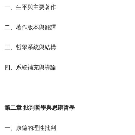
一、生平與主要著作
二、著作版本與翻譯
三、哲學系統與結構
四、系統補充與導論
第二章
批判哲學與思辯哲學
一、康德的理性批判