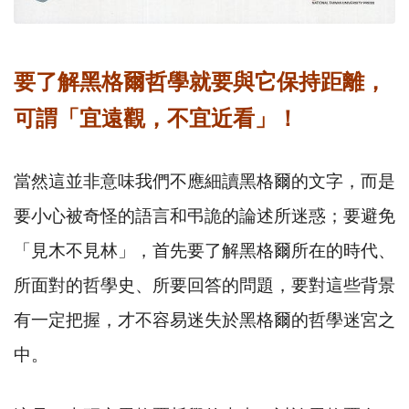
要了解黑格爾哲學就要與它保持距離，
可謂「宜遠觀，不宜近看」！
當然這並非意味我們不應細讀黑格爾的文字，而是
要小心被奇怪的語言和弔詭的論述所迷惑；要避免
「見木不見林」，首先要了解黑格爾所在的時代、
所面對的哲學史、所要回答的問題，要對這些背景
有一定把握，才不容易迷失於黑格爾的哲學迷宮之
中。