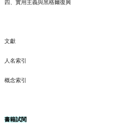
四、實用主義與黑格爾復興
文獻
人名索引
概念索引
書籍試閱