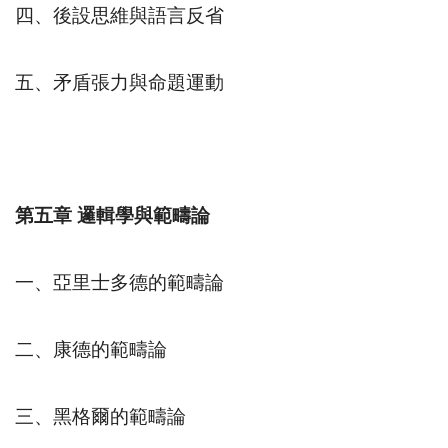
四、後設思維與語言反省
五、矛盾張力與命題運動
第五章
邏輯學與範疇論
一、亞里士多德的範疇論
二、康德的範疇論
三、黑格爾的範疇論