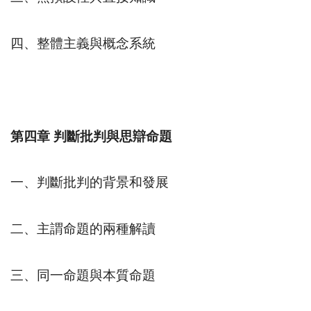
四、整體主義與概念系統
第四章
判斷批判與思辯命題
一、判斷批判的背景和發展
二、主謂命題的兩種解讀
三、同一命題與本質命題