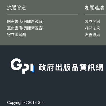
流通管道
相關連結
國家書店(另開新視窗)
常見問題
五南書店(另開新視窗)
相關法規
寄存圖書館
友善連結
:::
Copyright © 2018 Gpi.