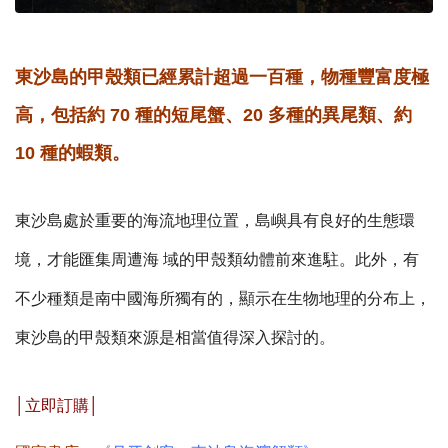
東沙島的甲殼類已經累計超過一百種，物種豐富度極
高，包括約 70 種的短尾蟹、20 多種的異尾類、約
10 種的蝦類。
東沙島處於重要的海流地理位置，島嶼具有良好的生態環
境，才能匯集周遭海 域的甲殼類幼體前來進駐。此外，有
不少種類是南中國海所獨有的，顯示在生物地理的分布上，
東沙島的甲殼類來源是相當值得深入探討的。
│立即訂購│