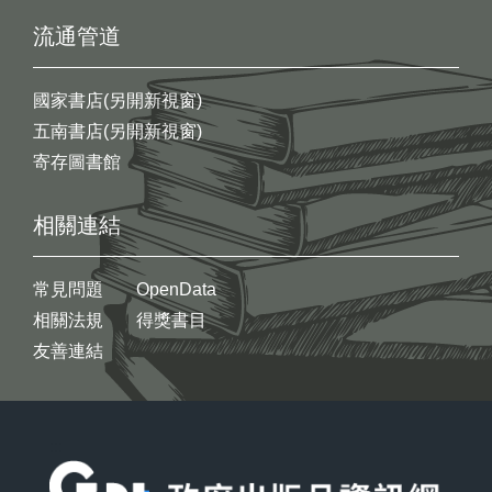
流通管道
國家書店(另開新視窗)
五南書店(另開新視窗)
寄存圖書館
相關連結
常見問題
OpenData
相關法規
得獎書目
友善連結
:::